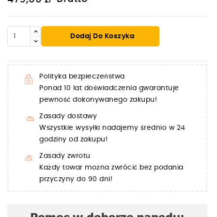
Dodaj Do Koszyka
Polityka bezpieczeństwa
Ponad 10 lat doświadczenia gwarantuje
pewność dokonywanego zakupu!
Zasady dostawy
Wszystkie wysyłki nadajemy średnio w 24
godziny od zakupu!
Zasady zwrotu
Każdy towar można zwrócić bez podania
przyczyny do 90 dni!