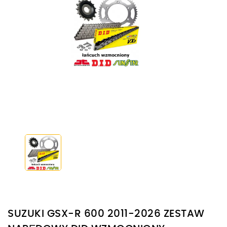
SUZUKI GSX-R 600 2011-2026 ZESTAW