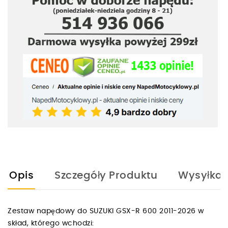
Opis
Szczegóły Produktu
Wysyłka
Zestaw napędowy do SUZUKI GSX-R 600 2011-2026 w
skład, którego wchodzi: