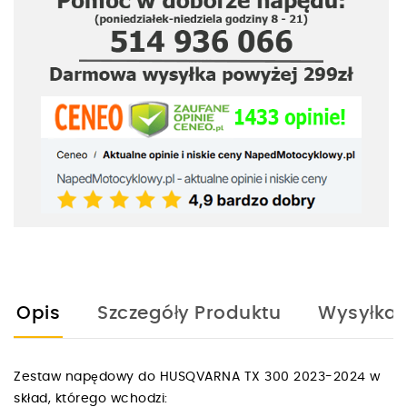
Opis
Szczegóły Produktu
Wysyłka
Zestaw napędowy do HUSQVARNA TX 300 2023-2024 w
skład, którego wchodzi: