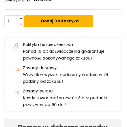
Dodaj Do Koszyka
Polityka bezpieczeństwa
Ponad 10 lat doświadczenia gwarantuje
pewność dokonywanego zakupu!
Zasady dostawy
Wszystkie wysyłki nadajemy średnio w 24
godziny od zakupu!
Zasady zwrotu
Każdy towar można zwrócić bez podania
przyczyny do 90 dni!