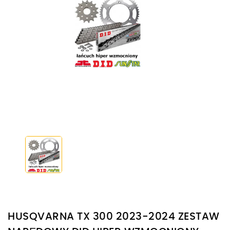
HUSQVARNA TX 300 2023-2024 ZESTAW