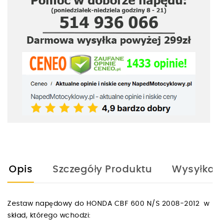
Opis
Szczegóły Produktu
Wysyłka
Zestaw napędowy do HONDA CBF 600 N/S 2008-2012 w
skład, którego wchodzi: