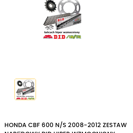
HONDA CBF 600 N/S 2008-2012 ZESTAW