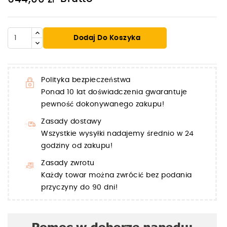
Dodaj Do Koszyka
Polityka bezpieczeństwa
Ponad 10 lat doświadczenia gwarantuje
pewność dokonywanego zakupu!
Zasady dostawy
Wszystkie wysyłki nadajemy średnio w 24
godziny od zakupu!
Zasady zwrotu
Każdy towar można zwrócić bez podania
przyczyny do 90 dni!